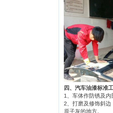
四、汽车油漆标准
1、车体作防锈及内
2、打磨及修饰斜边
原子灰的地方。