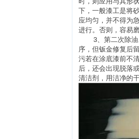
时，则应用与其形
下，一般漆工是将
应均匀，并不得为
进行。否则，容易
3、第二次除油。
序，但钣金修复后
污若在涂底漆前不
后，还会出现脱落
清洁剂，用洁净的