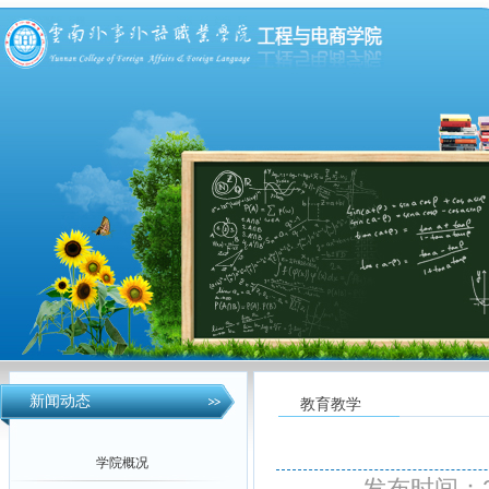
新闻动态
教育教学
学院概况
发布时间：2017